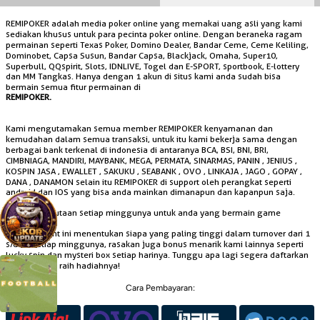
REMIPOKER adalah media poker online yang memakai uang asli yang kami
sediakan khusus untuk para pecinta poker online. Dengan beraneka ragam
permainan seperti Texas Poker, Domino Dealer, Bandar Ceme, Ceme Keliling,
Dominobet, Capsa Susun, Bandar Capsa, Blackjack, Omaha, Super10,
Superbull, QQspirit, Slots, IDNLIVE, Togel dan E-SPORT, sportbook, E-lottery
dan MM Tangkas. Hanya dengan 1 akun di situs kami anda sudah bisa
bermain semua fitur permainan di
REMIPOKER.
Kami mengutamakan semua member REMIPOKER kenyamanan dan
kemudahan dalam semua transaksi, untuk itu kami bekerja sama dengan
berbagai bank terkenal di indonesia di antaranya BCA, BSI, BNI, BRI,
CIMBNIAGA, MANDIRI, MAYBANK, MEGA, PERMATA, SINARMAS, PANIN , JENIUS ,
KOSPIN JASA , EWALLET , SAKUKU , SEABANK , OVO , LINKAJA , JAGO , GOPAY ,
DANA , DANAMON selain itu REMIPOKER di support oleh perangkat seperti
android dan IOS yang bisa anda mainkan dimanapun dan kapanpun saja.
Raih bonus jutaan setiap minggunya untuk anda yang bermain game
REMIPOKER
, dalam event ini menentukan siapa yang paling tinggi dalam turnover dari 1
s/d 10 setiap minggunya, rasakan juga bonus menarik kami lainnya seperti
lucky spin dan mysteri box setiap harinya. Tunggu apa lagi segera daftarkan
diri anda dan raih hadiahnya!
Cara Pembayaran: