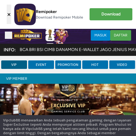
Remipoker
×
Download
Download Remipoker Mobile
MASUK
DAFTAR
DIRI OFFLINE!!! BCA BRI BSI CIMB DANAMON E-WALLET JAGO JENIUS
INFO:
VIP
EVENT
PROMOTION
HOT
VIDEO
VIP MEMBER
Vipclub88 menawarkan Anda sebuah pengalaman gaming dengan layanan
Super Exclusive seperti Anda mempunyai asisten pribadi. Program khusus ini
hanya ada di Vipclub88 yang telah kami rancang khusus untuk para pemain
dengan limit tinggi. Dengan bergabungnya Anda sebagai member