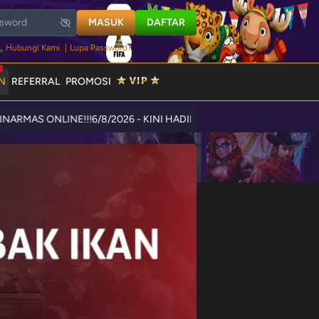
MASUK
DAFTAR
 Hubungi Kami
|
Lupa Password?
N
REFERRAL
PROMOSI
MAS ONLINE!!!
6/8/2026 - KINI HADIR GAME TERBARU JOKERCASH !!