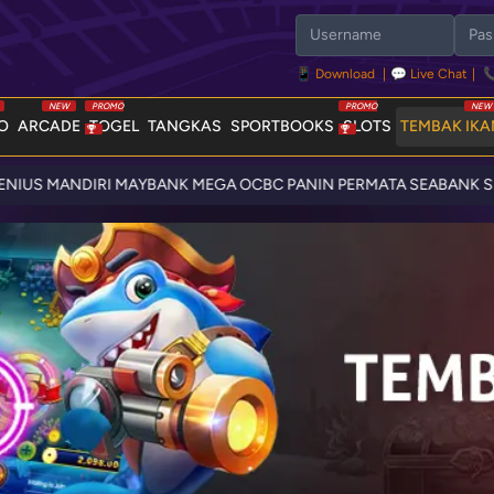
📱 Download
|
💬 Live Chat
|

NEW
PROMO
PROMO
NEW
NO
ARCADE
TOGEL
TANGKAS
SPORTBOOKS
SLOTS
TEMBAK IKA
JENIUS MANDIRI MAYBANK MEGA OCBC PANIN PERMATA SEABANK SINAR