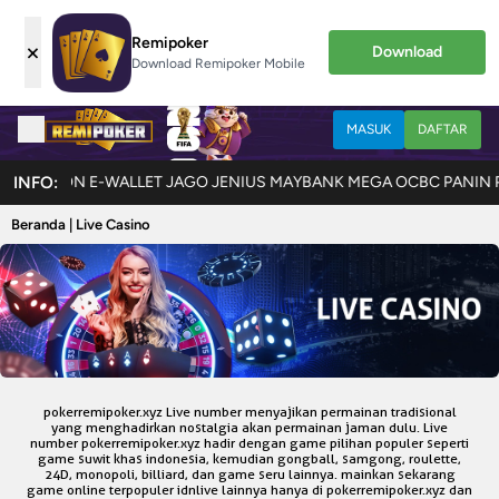
Remipoker
×
Download
Download Remipoker Mobile
MASUK
DAFTAR
SI CIMB DANAMON E-WALLET JAGO JENIUS MAYBANK MEGA OCBC PANIN
INFO:
Beranda | Live Casino
pokerremipoker.xyz Live number menyajikan permainan tradisional
yang menghadirkan nostalgia akan permainan jaman dulu. Live
number pokerremipoker.xyz hadir dengan game pilihan populer seperti
game suwit khas indonesia, kemudian gongball, samgong, roulette,
24D, monopoli, billiard, dan game seru lainnya. mainkan sekarang
game online terpopuler idnlive lainnya hanya di pokerremipoker.xyz dan