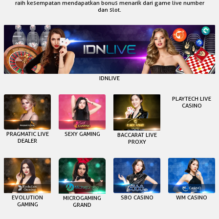
raih kesempatan mendapatkan bonus menarik dari game live number
dan slot.
IDNLIVE
PLAYTECH LIVE
CASINO
PRAGMATIC LIVE
SEXY GAMING
BACCARAT LIVE
DEALER
PROXY
EVOLUTION
SBO CASINO
WM CASINO
MICROGAMING
GAMING
GRAND